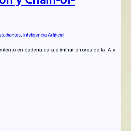
studiantes
, 
Inteligencia Artificial
amiento en cadena para eliminar errores de la IA y