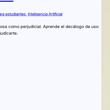
ara estudiantes
, 
Inteligencia Artificial
osa como perjudicial. Aprende el decálogo de uso
udicarte.