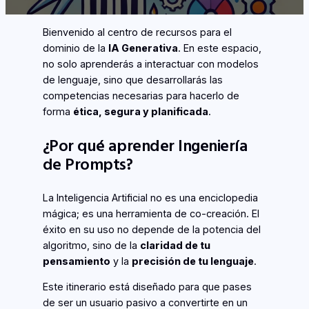
Bienvenido al centro de recursos para el
dominio de la
IA Generativa
. En este espacio,
no solo aprenderás a interactuar con modelos
de lenguaje, sino que desarrollarás las
competencias necesarias para hacerlo de
forma
ética, segura y planificada
.
¿Por qué aprender Ingeniería
de Prompts?
La Inteligencia Artificial no es una enciclopedia
mágica; es una herramienta de co-creación. El
éxito en su uso no depende de la potencia del
algoritmo, sino de la
claridad de tu
pensamiento
y la
precisión de tu lenguaje
.
Este itinerario está diseñado para que pases
de ser un usuario pasivo a convertirte en un