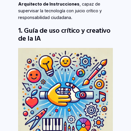
Arquitecto de Instrucciones
, capaz de
supervisar la tecnología con juicio crítico y
responsabilidad ciudadana.
1. Guía de uso crítico y creativo
de la IA