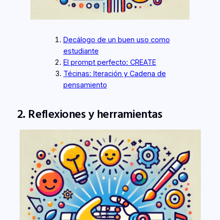
Decálogo de un buen uso como
estudiante
El prompt perfecto: CREATE
Técinas: Iteración y Cadena de
pensamiento
2. Reflexiones y herramientas