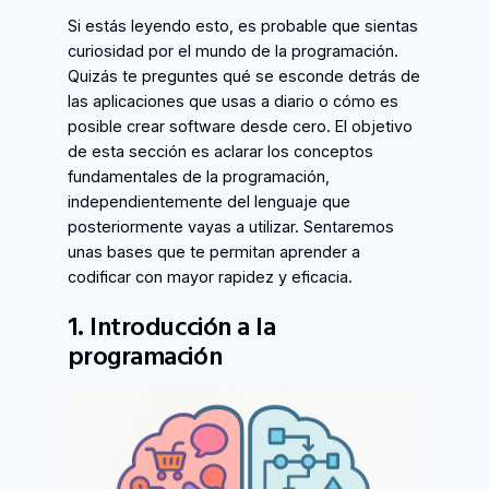
Si estás leyendo esto, es probable que sientas
curiosidad por el mundo de la programación.
Quizás te preguntes qué se esconde detrás de
las aplicaciones que usas a diario o cómo es
posible crear software desde cero. El objetivo
de esta sección es aclarar los conceptos
fundamentales de la programación,
independientemente del lenguaje que
posteriormente vayas a utilizar. Sentaremos
unas bases que te permitan aprender a
codificar con mayor rapidez y eficacia.
1. Introducción a la
programación