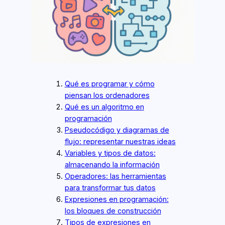
Qué es programar y cómo
piensan los ordenadores
Qué es un algoritmo en
programación
Pseudocódigo y diagramas de
flujo: representar nuestras ideas
Variables y tipos de datos:
almacenando la información
Operadores: las herramientas
para transformar tus datos
Expresiones en programación:
los bloques de construcción
Tipos de expresiones en