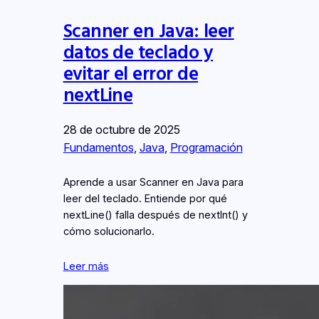
Scanner en Java: leer
datos de teclado y
evitar el error de
nextLine
28 de octubre de 2025
Fundamentos
, 
Java
, 
Programación
Aprende a usar Scanner en Java para
leer del teclado. Entiende por qué
nextLine() falla después de nextInt() y
cómo solucionarlo.
Leer más