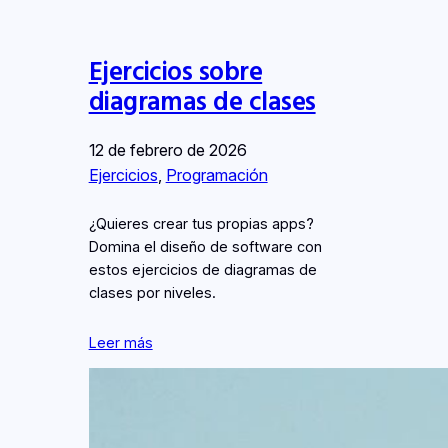
Ejercicios sobre
diagramas de clases
12 de febrero de 2026
Ejercicios
, 
Programación
¿Quieres crear tus propias apps?
Domina el diseño de software con
estos ejercicios de diagramas de
clases por niveles.
Leer más