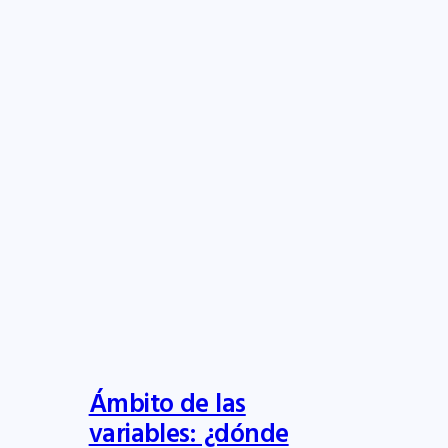
Ámbito de las
variables: ¿dónde