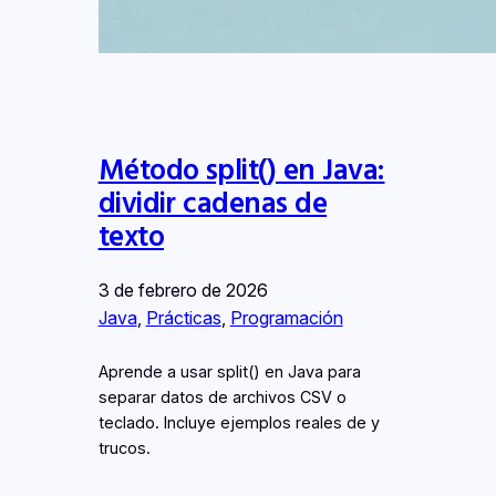
Método split() en Java:
dividir cadenas de
texto
3 de febrero de 2026
Java
, 
Prácticas
, 
Programación
Aprende a usar split() en Java para
separar datos de archivos CSV o
teclado. Incluye ejemplos reales de y
trucos.