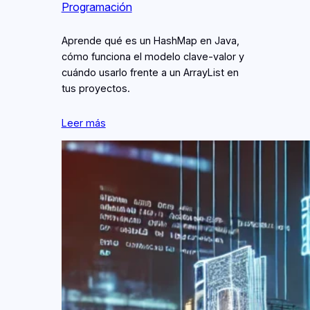
Programación
Aprende qué es un HashMap en Java,
cómo funciona el modelo clave‑valor y
cuándo usarlo frente a un ArrayList en
tus proyectos.
Leer más