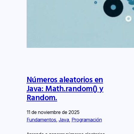
Números aleatorios en
Java: Math.random() y
Random.
11 de noviembre de 2025
Fundamentos
, 
Java
, 
Programación