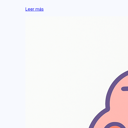
Leer más