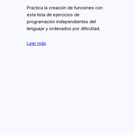
Practica la creación de funciones con
esta lista de ejercicios de
programación independientes del
lenguaje y ordenados por dificultad.
Leer más