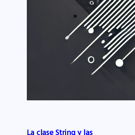
La clase String y las