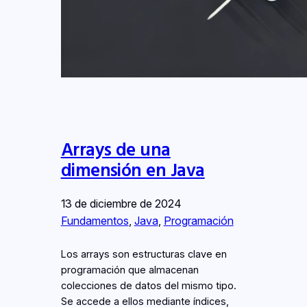
Arrays de una
dimensión en Java
13 de diciembre de 2024
Fundamentos
, 
Java
, 
Programación
Los arrays son estructuras clave en
programación que almacenan
colecciones de datos del mismo tipo.
Se accede a ellos mediante índices,