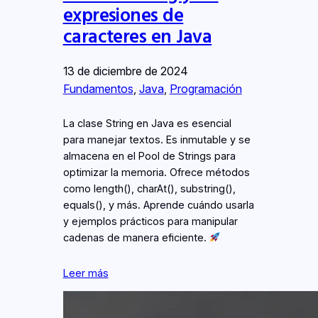
expresiones de
caracteres en Java
13 de diciembre de 2024
Fundamentos
, 
Java
, 
Programación
La clase String en Java es esencial
para manejar textos. Es inmutable y se
almacena en el Pool de Strings para
optimizar la memoria. Ofrece métodos
como length(), charAt(), substring(),
equals(), y más. Aprende cuándo usarla
y ejemplos prácticos para manipular
cadenas de manera eficiente.
Leer más