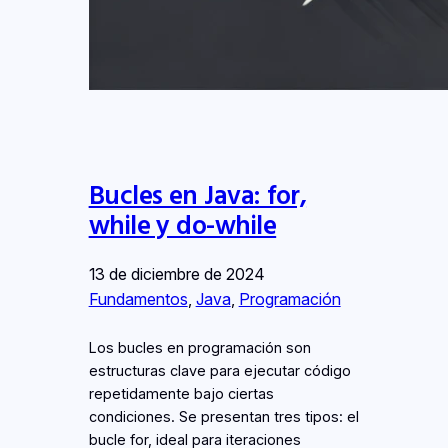
Bucles en Java: for,
while y do-while
13 de diciembre de 2024
Fundamentos
, 
Java
, 
Programación
Los bucles en programación son
estructuras clave para ejecutar código
repetidamente bajo ciertas
condiciones. Se presentan tres tipos: el
bucle for, ideal para iteraciones