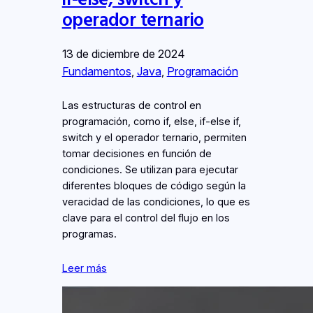
operador ternario
13 de diciembre de 2024
Fundamentos
, 
Java
, 
Programación
Las estructuras de control en
programación, como if, else, if-else if,
switch y el operador ternario, permiten
tomar decisiones en función de
condiciones. Se utilizan para ejecutar
diferentes bloques de código según la
veracidad de las condiciones, lo que es
clave para el control del flujo en los
programas.
Leer más