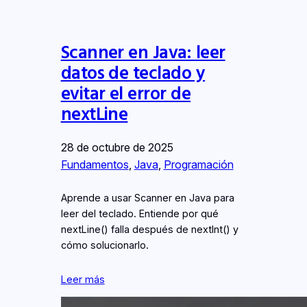
Scanner en Java: leer
datos de teclado y
evitar el error de
nextLine
28 de octubre de 2025
Fundamentos
, 
Java
, 
Programación
Aprende a usar Scanner en Java para
leer del teclado. Entiende por qué
nextLine() falla después de nextInt() y
cómo solucionarlo.
Leer más