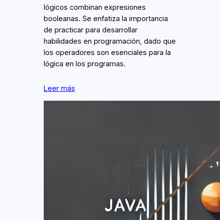
lógicos combinan expresiones
booleanas. Se enfatiza la importancia
de practicar para desarrollar
habilidades en programación, dado que
los operadores son esenciales para la
lógica en los programas.
Leer más