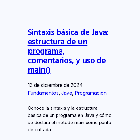
Sintaxis básica de Java:
estructura de un
programa,
comentarios, y uso de
main()
13 de diciembre de 2024
Fundamentos
, 
Java
, 
Programación
Conoce la sintaxis y la estructura
básica de un programa en Java y cómo
se declara el método main como punto
de entrada.