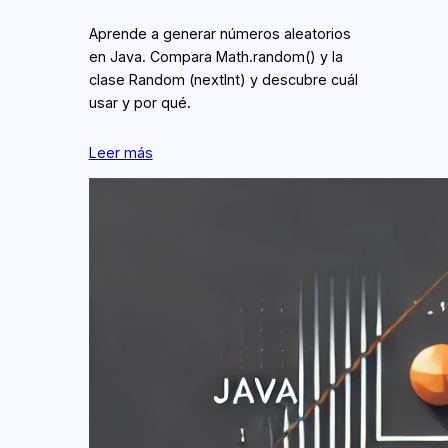
Aprende a generar números aleatorios
en Java. Compara Math.random() y la
clase Random (nextInt) y descubre cuál
usar y por qué.
Leer más