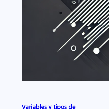
Variables y tipos de