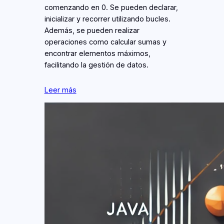
comenzando en 0. Se pueden declarar,
inicializar y recorrer utilizando bucles.
Además, se pueden realizar
operaciones como calcular sumas y
encontrar elementos máximos,
facilitando la gestión de datos.
Leer más