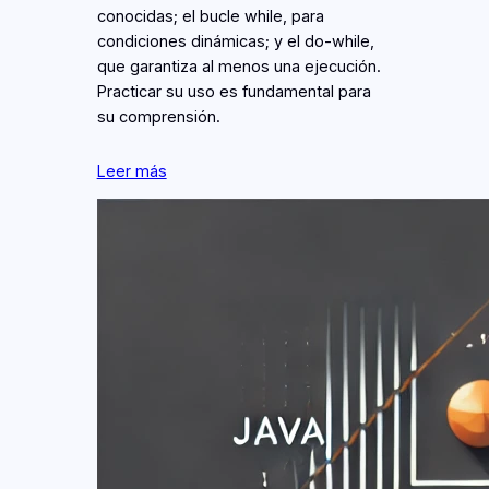
conocidas; el bucle while, para
condiciones dinámicas; y el do-while,
que garantiza al menos una ejecución.
Practicar su uso es fundamental para
su comprensión.
Leer más