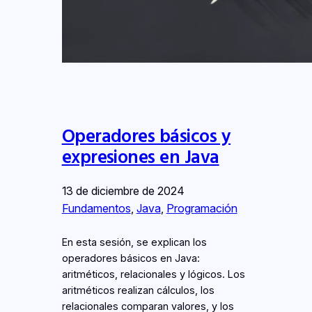
Operadores básicos y
expresiones en Java
13 de diciembre de 2024
Fundamentos
, 
Java
, 
Programación
En esta sesión, se explican los
operadores básicos en Java:
aritméticos, relacionales y lógicos. Los
aritméticos realizan cálculos, los
relacionales comparan valores, y los