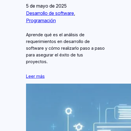
5 de mayo de 2025
Desarrollo de software
, 
Programación
Aprende qué es el análisis de
requerimientos en desarrollo de
software y cómo realizarlo paso a paso
para asegurar el éxito de tus
proyectos.
Leer más