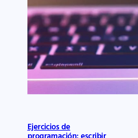
Ejercicios de
programación: escribir