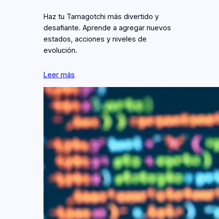
Haz tu Tamagotchi más divertido y
desafiante. Aprende a agregar nuevos
estados, acciones y niveles de
evolución.
Leer más