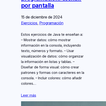
por pantalla
15 de diciembre de 2024
Ejercicios
, 
Programación
Estos ejercicios de Java te enseñan a:
– Mostrar datos: cómo mostrar
información en la consola, incluyendo
texto, números y formato. – Usar
visualización de datos: cómo organizar
la información en listas y tablas. –
Diseñar de forma visual: cómo crear
patrones y formas con caracteres en la
consola. – Incluir colores: cómo añadir
colores…
Leer más