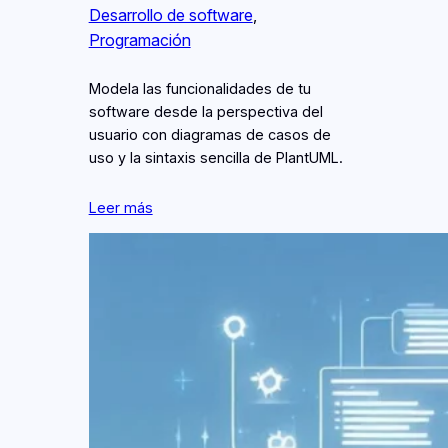
Desarrollo de software
, 
Programación
Modela las funcionalidades de tu
software desde la perspectiva del
usuario con diagramas de casos de
uso y la sintaxis sencilla de PlantUML.
Leer más