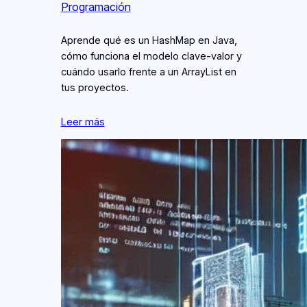
Programación
Aprende qué es un HashMap en Java,
cómo funciona el modelo clave‑valor y
cuándo usarlo frente a un ArrayList en
tus proyectos.
Leer más