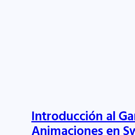
Introducción al G
Animaciones en S