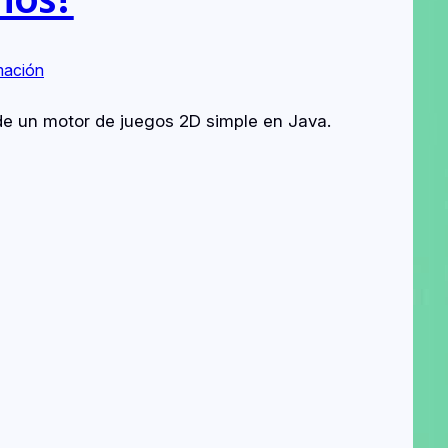
mación
 de un motor de juegos 2D simple en Java.