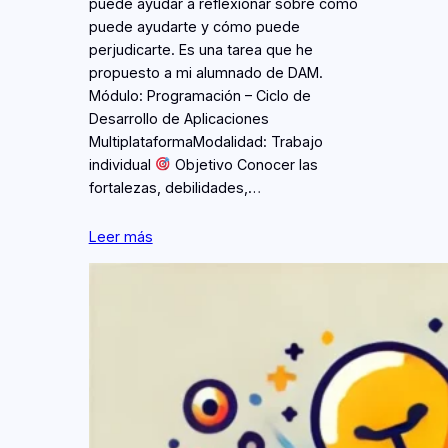
puede ayudar a reflexionar sobre cómo
puede ayudarte y cómo puede
perjudicarte. Es una tarea que he
propuesto a mi alumnado de DAM.
Módulo: Programación – Ciclo de
Desarrollo de Aplicaciones
MultiplataformaModalidad: Trabajo
individual
Objetivo Conocer las
fortalezas, debilidades,…
Leer más