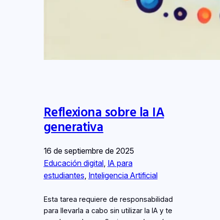
Reflexiona sobre la IA
generativa
16 de septiembre de 2025
Educación digital
, 
IA para
estudiantes
, 
Inteligencia Artificial
Esta tarea requiere de responsabilidad
para llevarla a cabo sin utilizar la IA y te