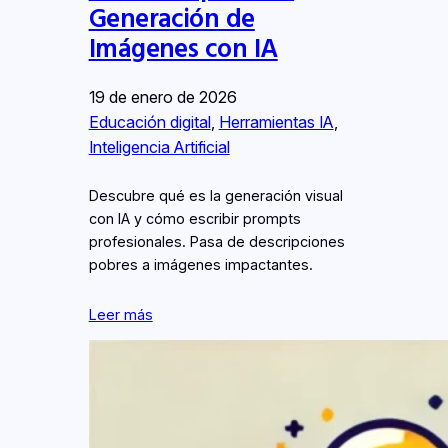
Generación de
Imágenes con IA
19 de enero de 2026
Educación digital
, 
Herramientas IA
, 
Inteligencia Artificial
Descubre qué es la generación visual
con IA y cómo escribir prompts
profesionales. Pasa de descripciones
pobres a imágenes impactantes.
Leer más