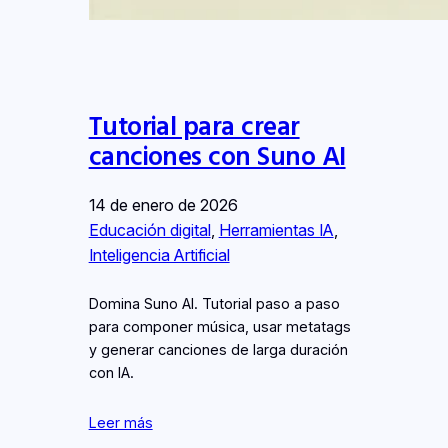
Tutorial para crear
canciones con Suno AI
14 de enero de 2026
Educación digital
, 
Herramientas IA
, 
Inteligencia Artificial
Domina Suno AI. Tutorial paso a paso
para componer música, usar metatags
y generar canciones de larga duración
con IA.
Leer más