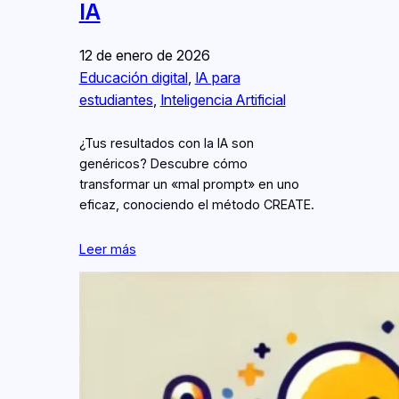
IA
12 de enero de 2026
Educación digital
, 
IA para
estudiantes
, 
Inteligencia Artificial
¿Tus resultados con la IA son
genéricos? Descubre cómo
transformar un «mal prompt» en uno
eficaz, conociendo el método CREATE.
Leer más