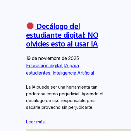
Decálogo del
estudiante digital: NO
olvides esto al usar IA
19 de noviembre de 2025
Educación digital
, 
IA para
estudiantes
, 
Inteligencia Artificial
La IA puede ser una herramienta tan
poderosa como perjudicial. Aprende el
decálogo de uso responsable para
sacarle provecho sin perjudicarte.
Leer más