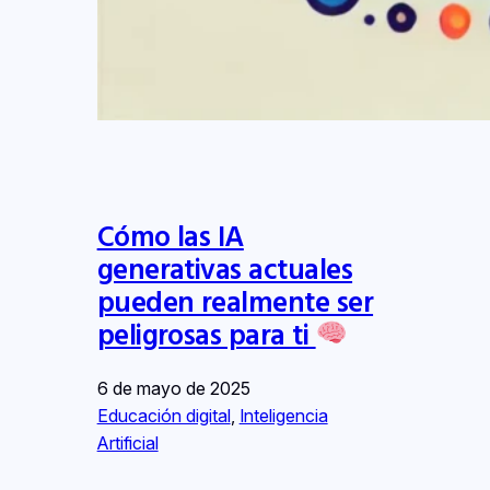
Cómo las IA
generativas actuales
pueden realmente ser
peligrosas para ti
6 de mayo de 2025
Educación digital
, 
Inteligencia
Artificial