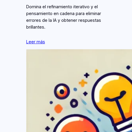
Domina el refinamiento iterativo y el
pensamiento en cadena para eliminar
errores de la IA y obtener respuestas
brillantes.
Leer más