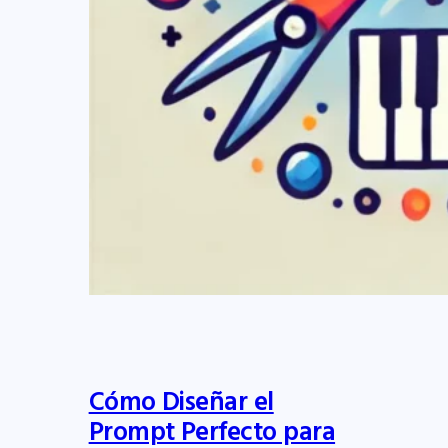
Cómo Diseñar el
Prompt Perfecto para