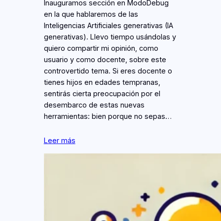
Inauguramos sección en ModoDebug
en la que hablaremos de las
Inteligencias Artificiales generativas (IA
generativas). Llevo tiempo usándolas y
quiero compartir mi opinión, como
usuario y como docente, sobre este
controvertido tema. Si eres docente o
tienes hijos en edades tempranas,
sentirás cierta preocupación por el
desembarco de estas nuevas
herramientas: bien porque no sepas…
Leer más