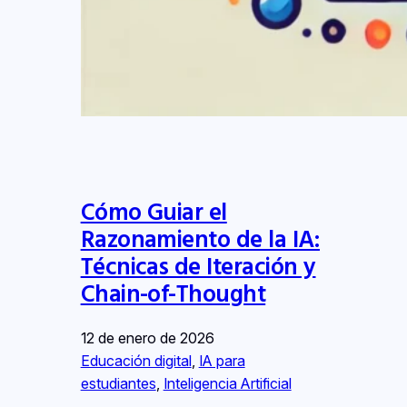
Cómo Guiar el
Razonamiento de la IA:
Técnicas de Iteración y
Chain-of-Thought
12 de enero de 2026
Educación digital
, 
IA para
estudiantes
, 
Inteligencia Artificial