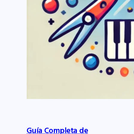
Guía Completa de