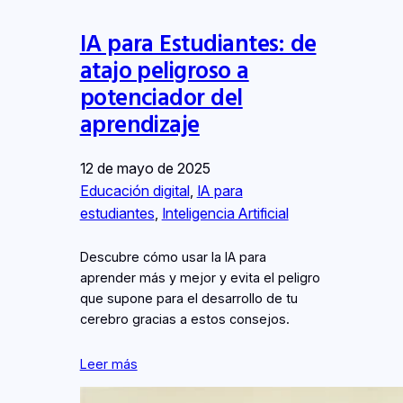
IA para Estudiantes: de
atajo peligroso a
potenciador del
aprendizaje
12 de mayo de 2025
Educación digital
, 
IA para
estudiantes
, 
Inteligencia Artificial
Descubre cómo usar la IA para
aprender más y mejor y evita el peligro
que supone para el desarrollo de tu
cerebro gracias a estos consejos.
Leer más