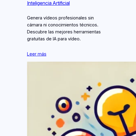
Inteligencia Artificial
Genera vídeos profesionales sin
cámara ni conocimientos técnicos.
Descubre las mejores herramientas
gratuitas de IA para vídeo.
Leer más