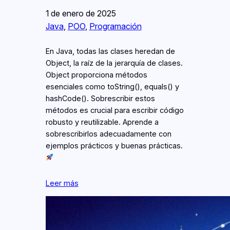
1 de enero de 2025
Java
, 
POO
, 
Programación
En Java, todas las clases heredan de
Object, la raíz de la jerarquía de clases.
Object proporciona métodos
esenciales como toString(), equals() y
hashCode(). Sobrescribir estos
métodos es crucial para escribir código
robusto y reutilizable. Aprende a
sobrescribirlos adecuadamente con
ejemplos prácticos y buenas prácticas.
Leer más