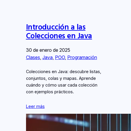
Introducción a las
Colecciones en Java
30 de enero de 2025
Clases
, 
Java
, 
POO
, 
Programación
Colecciones en Java: descubre listas,
conjuntos, colas y mapas. Aprende
cuándo y cómo usar cada colección
con ejemplos prácticos.
Leer más