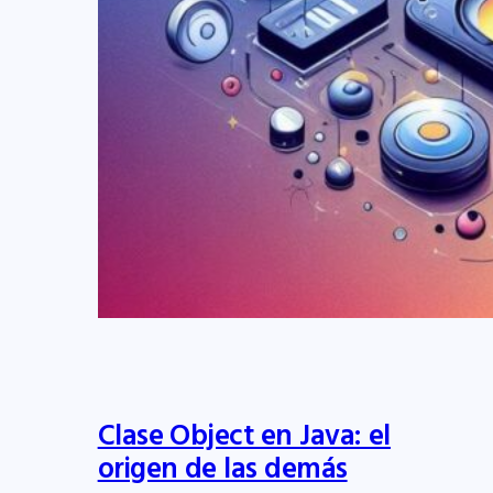
Clase Object en Java: el
origen de las demás