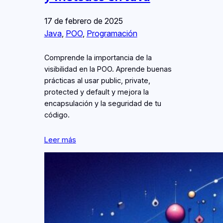
17 de febrero de 2025
Java
, 
POO
, 
Programación
Comprende la importancia de la
visibilidad en la POO. Aprende buenas
prácticas al usar public, private,
protected y default y mejora la
encapsulación y la seguridad de tu
código.
Leer más