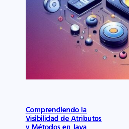
Comprendiendo la
Visibilidad de Atributos
y Métodos en Java