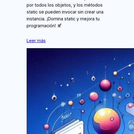
por todos los objetos, y los métodos
static se pueden invocar sin crear una
instancia. ¡Domina static y mejora tu
programación!
Leer más