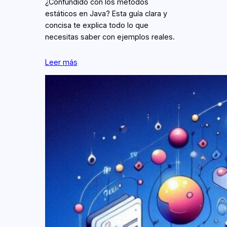
¿Confundido con los métodos
estáticos en Java? Esta guía clara y
concisa te explica todo lo que
necesitas saber con ejemplos reales.
Leer más