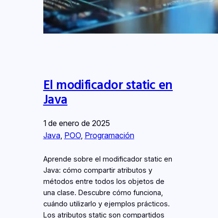
El modificador static en
Java
1 de enero de 2025
Java
, 
POO
, 
Programación
Aprende sobre el modificador static en
Java: cómo compartir atributos y
métodos entre todos los objetos de
una clase. Descubre cómo funciona,
cuándo utilizarlo y ejemplos prácticos.
Los atributos static son compartidos