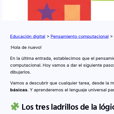
Educación digital
>
Pensamiento computacional
>
¡Hola de nuevo!
En la última entrada, establecimos que el pensamie
computacional. Hoy vamos a dar el siguiente paso
dibujarlos.
Vamos a descubrir que cualquier tarea, desde la 
básicas
. Y aprenderemos el lenguaje universal pa
Los tres ladrillos de la lóg