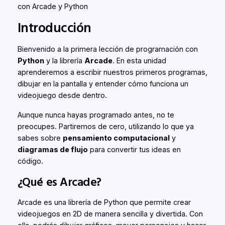
con Arcade y Python
Introducción
Bienvenido a la primera lección de programación con
Python
y la librería
Arcade
. En esta unidad
aprenderemos a escribir nuestros primeros programas,
dibujar en la pantalla y entender cómo funciona un
videojuego desde dentro.
Aunque nunca hayas programado antes, no te
preocupes. Partiremos de cero, utilizando lo que ya
sabes sobre
pensamiento computacional
y
diagramas de flujo
para convertir tus ideas en
código.
¿Qué es Arcade?
Arcade es una librería de Python que permite crear
videojuegos en 2D de manera sencilla y divertida. Con