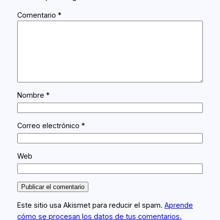
Comentario
*
Nombre
*
Correo electrónico
*
Web
Este sitio usa Akismet para reducir el spam.
Aprende
cómo se procesan los datos de tus comentarios.