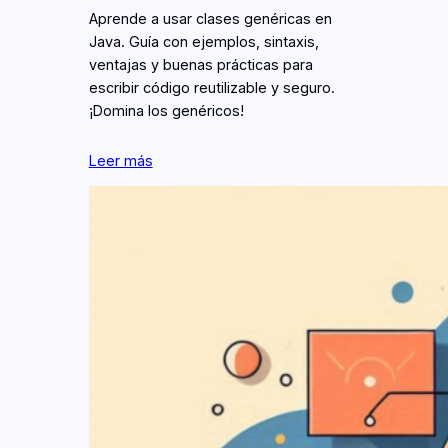
Aprende a usar clases genéricas en
Java. Guía con ejemplos, sintaxis,
ventajas y buenas prácticas para
escribir código reutilizable y seguro.
¡Domina los genéricos!
Leer más