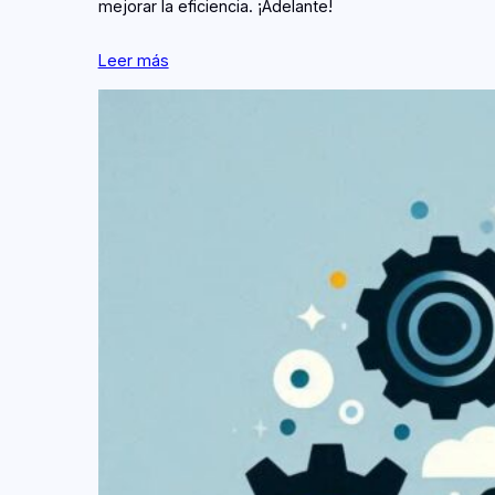
mejorar la eficiencia. ¡Adelante!
Leer más