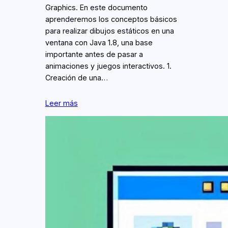
Graphics. En este documento
aprenderemos los conceptos básicos
para realizar dibujos estáticos en una
ventana con Java 1.8, una base
importante antes de pasar a
animaciones y juegos interactivos. 1.
Creación de una…
Leer más