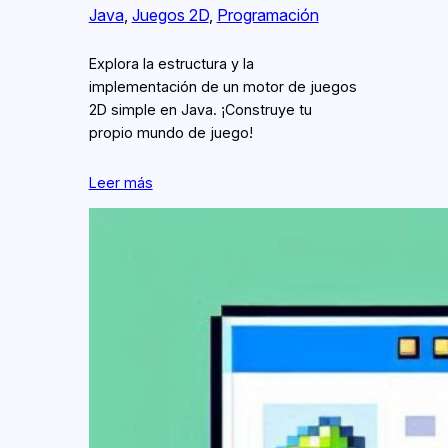
Java
, 
Juegos 2D
, 
Programación
Explora la estructura y la
implementación de un motor de juegos
2D simple en Java. ¡Construye tu
propio mundo de juego!
Leer más