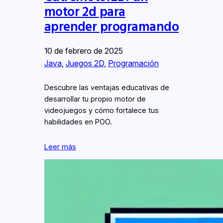
motor 2d para
aprender programando
10 de febrero de 2025
Java
, 
Juegos 2D
, 
Programación
Descubre las ventajas educativas de
desarrollar tu propio motor de
videojuegos y cómo fortalece tus
habilidades en POO.
Leer más