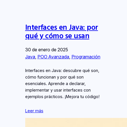
Interfaces en Java: por
qué y cómo se usan
30 de enero de 2025
Java
, 
POO Avanzada
, 
Programación
Interfaces en Java: descubre qué son,
cómo funcionan y por qué son
esenciales. Aprende a declarar,
implementar y usar interfaces con
ejemplos prácticos. ¡Mejora tu código!
Leer más