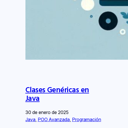
Clases Genéricas en
Java
30 de enero de 2025
Java
, 
POO Avanzada
, 
Programación