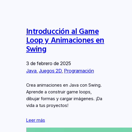
Introducción al Game
Loop y Animaciones en
Swing
3 de febrero de 2025
Java
, 
Juegos 2D
, 
Programación
Crea animaciones en Java con Swing.
Aprende a construir game loops,
dibujar formas y cargar imágenes. ¡Da
vida a tus proyectos!
Leer más