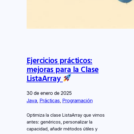
Ejercicios prácticos:
mejoras para la Clase
ListaArray
30 de enero de 2025
Java
, 
Prácticas
, 
Programación
Optimiza la clase ListaArray que vimos
antes: genéricos, personalizar la
capacidad, añadir métodos útiles y