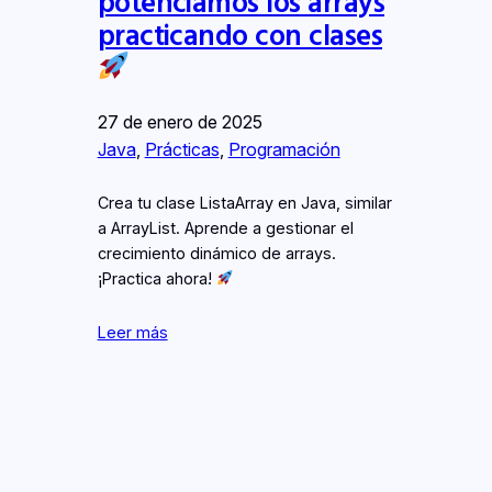
potenciamos los arrays
practicando con clases
27 de enero de 2025
Java
, 
Prácticas
, 
Programación
Crea tu clase ListaArray en Java, similar
a ArrayList. Aprende a gestionar el
crecimiento dinámico de arrays.
¡Practica ahora!
Leer más