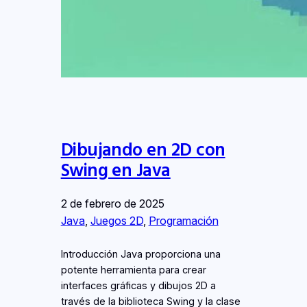
Dibujando en 2D con
Swing en Java
2 de febrero de 2025
Java
, 
Juegos 2D
, 
Programación
Introducción Java proporciona una
potente herramienta para crear
interfaces gráficas y dibujos 2D a
través de la biblioteca Swing y la clase