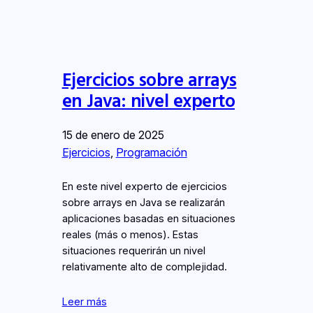
Ejercicios sobre arrays
en Java: nivel experto
15 de enero de 2025
Ejercicios
, 
Programación
En este nivel experto de ejercicios
sobre arrays en Java se realizarán
aplicaciones basadas en situaciones
reales (más o menos). Estas
situaciones requerirán un nivel
relativamente alto de complejidad.
Leer más