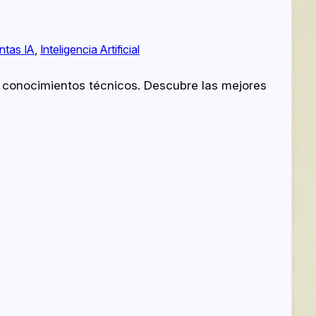
ntas IA
, 
Inteligencia Artificial
i conocimientos técnicos. Descubre las mejores