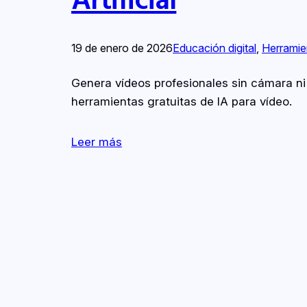
19 de enero de 2026
Educación digital
, 
Herramie
Genera vídeos profesionales sin cámara n
herramientas gratuitas de IA para vídeo.
Leer más