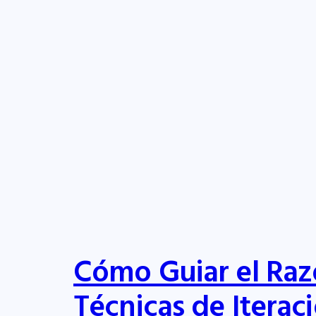
Cómo Guiar el Raz
Técnicas de Iterac