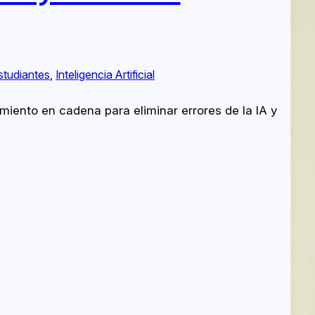
studiantes
, 
Inteligencia Artificial
amiento en cadena para eliminar errores de la IA y