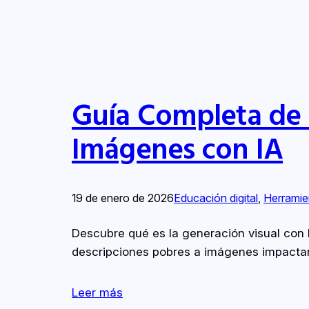
Guía Completa de
Imágenes con IA
19 de enero de 2026
Educación digital
, 
Herramie
Descubre qué es la generación visual con 
descripciones pobres a imágenes impacta
Leer más