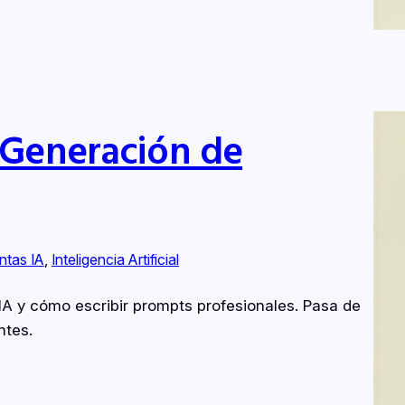
 Generación de
ntas IA
, 
Inteligencia Artificial
IA y cómo escribir prompts profesionales. Pasa de
ntes.