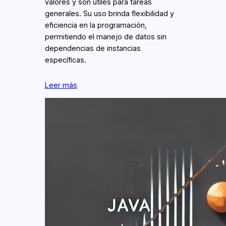
valores y son útiles para tareas
generales. Su uso brinda flexibilidad y
eficiencia en la programación,
permitiendo el manejo de datos sin
dependencias de instancias
específicas.
Leer más