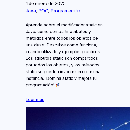
1 de enero de 2025
Java
, 
POO
, 
Programación
Aprende sobre el modificador static en
Java: cómo compartir atributos y
métodos entre todos los objetos de
una clase. Descubre cómo funciona,
cuándo utilizarlo y ejemplos prácticos.
Los atributos static son compartidos
por todos los objetos, y los métodos
static se pueden invocar sin crear una
instancia. ¡Domina static y mejora tu
programación!
Leer más