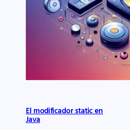
El modificador static en
Java