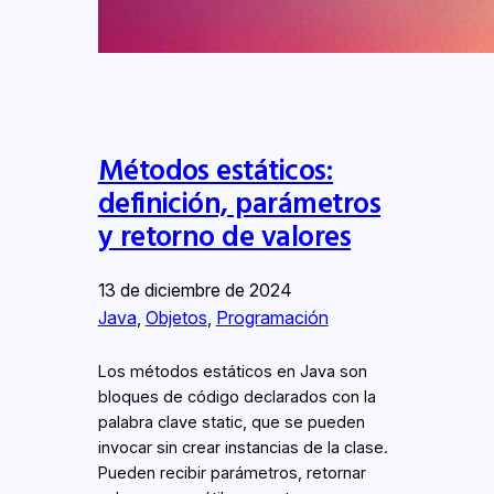
Métodos estáticos:
definición, parámetros
y retorno de valores
13 de diciembre de 2024
Java
, 
Objetos
, 
Programación
Los métodos estáticos en Java son
bloques de código declarados con la
palabra clave static, que se pueden
invocar sin crear instancias de la clase.
Pueden recibir parámetros, retornar