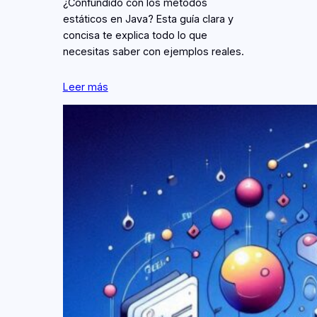
¿Confundido con los métodos
estáticos en Java? Esta guía clara y
concisa te explica todo lo que
necesitas saber con ejemplos reales.
Leer más