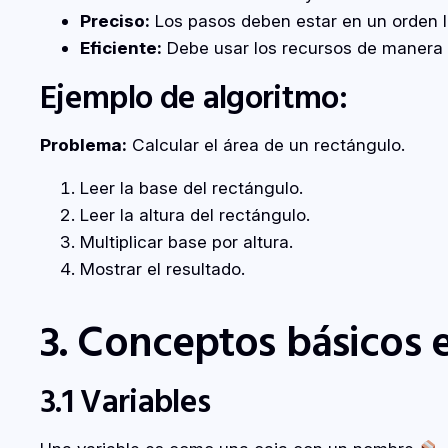
Preciso:
Los pasos deben estar en un orden l
Eficiente:
Debe usar los recursos de manera 
Ejemplo de algoritmo:
Problema:
Calcular el área de un rectángulo.
Leer la base del rectángulo.
Leer la altura del rectángulo.
Multiplicar base por altura.
Mostrar el resultado.
3. Conceptos básicos
3.1 Variables