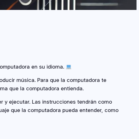
computadora en su idioma.
oducir música. Para que la computadora te
orma que la computadora entienda.
r y ejecutar. Las instrucciones tendrán como
enguaje que la computadora pueda entender, como