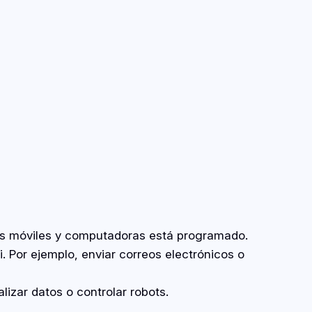
vos móviles y computadoras está programado.
. Por ejemplo, enviar correos electrónicos o
izar datos o controlar robots.