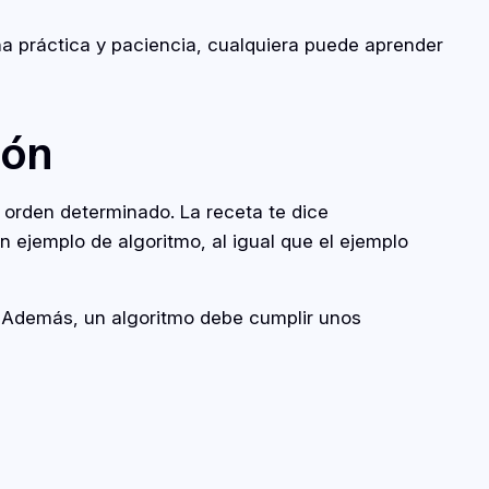
a práctica y paciencia, cualquiera puede aprender
ión
 orden determinado. La receta te dice
 ejemplo de algoritmo, al igual que el ejemplo
. Además, un algoritmo debe cumplir unos